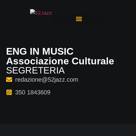
ENG IN MUSIC
Associazione Culturale
SEGRETERIA
redazione@52jazz.com
350 1843609