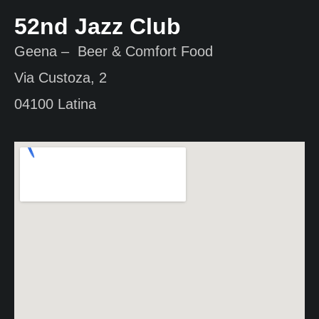
52nd Jazz Club
Geena – Beer & Comfort Food
Via Custoza, 2
04100 Latina