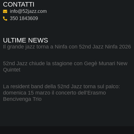
CONTATTI
info@52jazz.com
350 1843609
ULTIME NEWS
Il grande jazz torna a Ninfa con 52nd Jazz Ninfa 2026
52nd Jazz chiude la stagione con Gegè Munari New
Quintet
La resident band della 52nd Jazz torna sul palco:
domenica 15 marzo il concerto dell’Erasmo
Bencivenga Trio