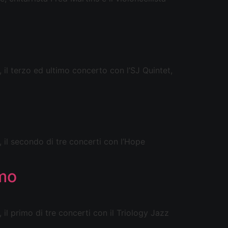
 il terzo ed ultimo concerto con l’SJ Quintet,
 il secondo di tre concerti con l’Hope
imo
il primo di tre concerti con il Triology Jazz