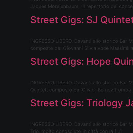
Jaques Morelenbaum. Il repertorio del concer
Street Gigs: SJ Quinte
INGRESSO LIBERO. Davanti allo storico Bar Mimì
composto da: Giovanni Silvia voce Massimilia
Street Gigs: Hope Quin
INGRESSO LIBERO. Davanti allo storico Bar Mim
Quintet, composto da: Olivier Berney tromba 
Street Gigs: Triology 
INGRESSO LIBERO. Davanti allo storico Bar Mimì
Trio, molto conosciuto in città con la […]