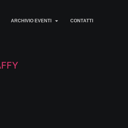
ARCHIVIO EVENTI
CONTATTI
AFFY